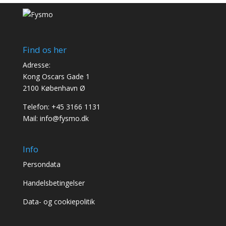
Find os her
Adresse:
Kong Oscars Gade 1
2100 København Ø
Telefon:
+45 3166 1131
Mail:
info@fysmo.dk
Info
Persondata
Handelsbetingelser
Data- og cookiepolitik