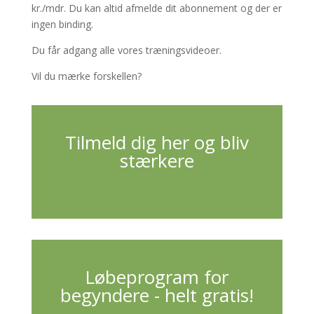
kr./mdr. Du kan altid afmelde dit abonnement og der er
ingen binding.
Du får adgang alle vores træningsvideoer.
Vil du mærke forskellen?
Tilmeld dig her og bliv
stærkere
Løbeprogram for
begyndere - helt gratis!