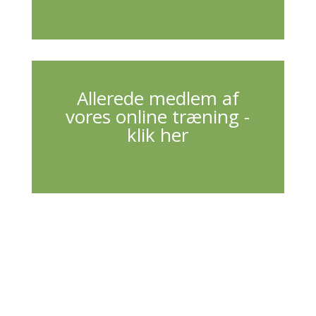
Allerede medlem af
vores online træning -
klik her